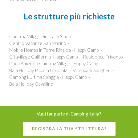
Le strutture più richieste
Camping Village Pineta di Sibari
Centro Vacanze San Marino
Mobile Homes in Torre Rinalda - Happy Camp
Gitavillage California- Happy Camp
Residence Trivento
Duca Amedeo Camping Village - Happy Camp
Baia Holiday Piccola Gardiola
Villenpark Sanghen
Camping L'Ultima Spiaggia - Happy Camp
Baia Holiday Cavallino
Vuoi far parte di CampingItalia?
REGISTRA LA TUA STRUTTURA!