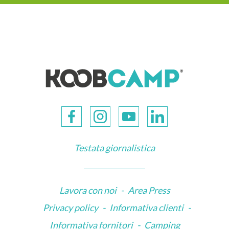
Testata giornalistica
Lavora con noi
-
Area Press
Privacy policy
-
Informativa clienti
-
Informativa fornitori
-
Camping