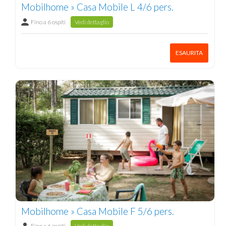
Mobilhome » Casa Mobile L 4/6 pers.
Fino a 6 ospiti
Vedi dettaglio
ESAURITA
Mobilhome » Casa Mobile F 5/6 pers.
Fino a 6 ospiti
Vedi dettaglio