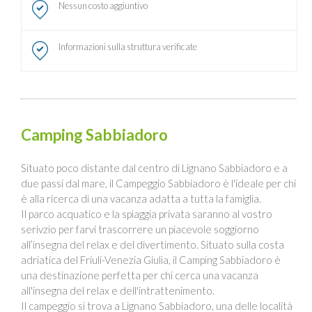
Nessun costo aggiuntivo
Informazioni sulla struttura verificate
Camping Sabbiadoro
Situato poco distante dal centro di Lignano Sabbiadoro e a
due passi dal mare, il Campeggio Sabbiadoro è l'ideale per chi
è alla ricerca di una vacanza adatta a tutta la famiglia.
Il parco acquatico e la spiaggia privata saranno al vostro
serivzio per farvi trascorrere un piacevole soggiorno
all’insegna del relax e del divertimento. Situato sulla costa
adriatica del Friuli-Venezia Giulia, il Camping Sabbiadoro è
una destinazione perfetta per chi cerca una vacanza
all'insegna del relax e dell'intrattenimento.
Il campeggio si trova a Lignano Sabbiadoro, una delle località