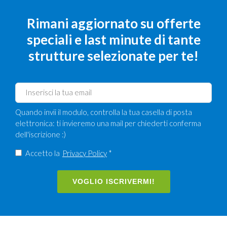
Rimani aggiornato su offerte
speciali e last minute di tante
strutture selezionate per te!
Quando invii il modulo, controlla la tua casella di posta
elettronica: ti invieremo una mail per chiederti conferma
dell'iscrizione :)
Accetto la
Privacy Policy
*
VOGLIO ISCRIVERMI!