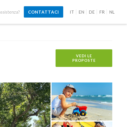
assistenza?
CONTATTACI
IT
EN
DE
FR
NL
VEDI LE
PROPOSTE