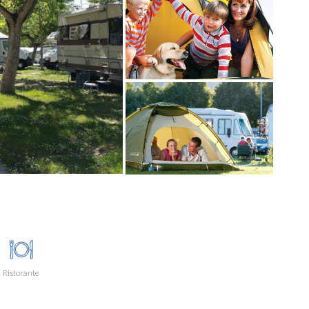
Ristorante