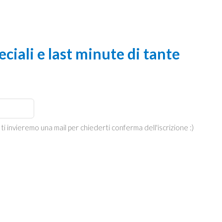
ciali e last minute di tante
 ti invieremo una mail per chiederti conferma dell'iscrizione :)