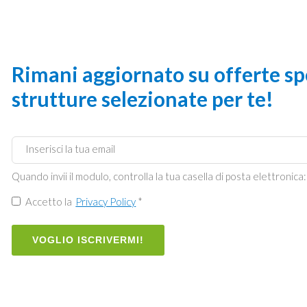
Rimani aggiornato su offerte spe
strutture selezionate per te!
Quando invii il modulo, controlla la tua casella di posta elettronica:
Accetto la
Privacy Policy
*
VOGLIO ISCRIVERMI!