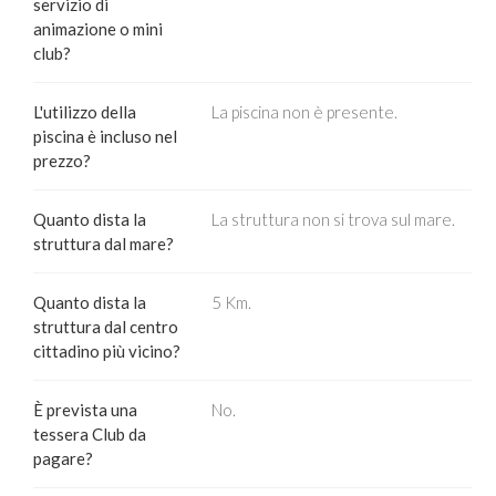
servizio di
animazione o mini
club?
L'utilizzo della
La piscina non è presente.
piscina è incluso nel
prezzo?
Quanto dista la
La struttura non si trova sul mare.
struttura dal mare?
Quanto dista la
5 Km.
struttura dal centro
cittadino più vicino?
È prevista una
No.
tessera Club da
pagare?