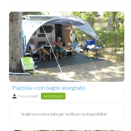
Piazzola » con bagno assegnato
Fino a 6 ospiti
Vedi dettaglio
Scegli una nuova data per verificare la disponibilità!