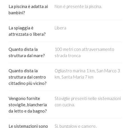
La piscina è adatta ai
Non è presente la piscina.
bambini?
La spiaggia è
Libera
attrezzata o libera?
Quanto dista la
100 metri con attraversamento
struttura dal mare?
strada tronca
Quanto dista la
Ogliastro marina 1 km, San Marco 3
struttura dal centro
km, Santa Maria 7 km
cittadino più vicino?
Vengono fornite
Stoviglie presenti nelle sistemazioni
stoviglie, biancheria
con cucina.
da letto e da bagno?
Le sistemazioni sono
Sì, bungalow e camere.