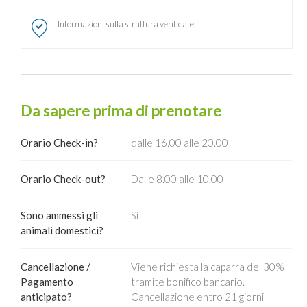
Informazioni sulla struttura verificate
Da sapere prima di prenotare
Orario Check-in?
dalle 16.00 alle 20.00
Orario Check-out?
Dalle 8.00 alle 10.00
Sono ammessi gli
Sì
animali domestici?
Cancellazione /
Viene richiesta la caparra del 30%
Pagamento
tramite bonifico bancario.
anticipato?
Cancellazione entro 21 giorni