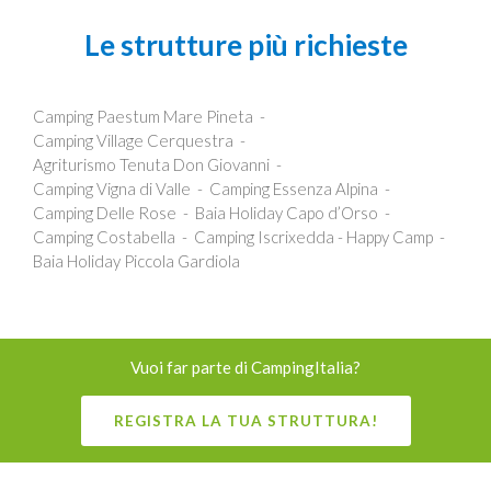
Le strutture più richieste
Camping Paestum Mare Pineta
Camping Village Cerquestra
Agriturismo Tenuta Don Giovanni
Camping Vigna di Valle
Camping Essenza Alpina
Camping Delle Rose
Baia Holiday Capo d’Orso
Camping Costabella
Camping Iscrixedda - Happy Camp
Baia Holiday Piccola Gardiola
Vuoi far parte di CampingItalia?
REGISTRA LA TUA STRUTTURA!