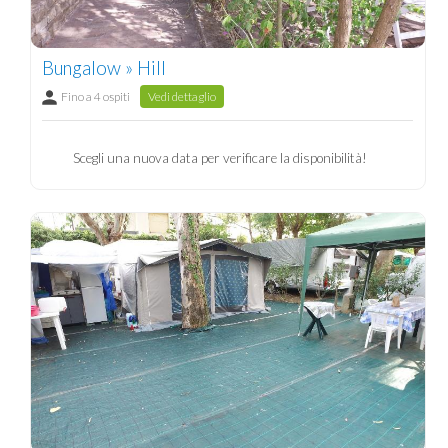
Bungalow » Hill
Fino a 4 ospiti
Vedi dettaglio
Scegli una nuova data per verificare la disponibilità!