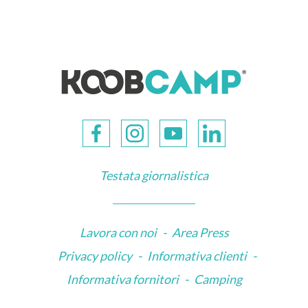
Testata giornalistica
Lavora con noi
-
Area Press
Privacy policy
-
Informativa clienti
-
Informativa fornitori
-
Camping