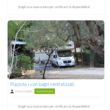
Scegli una nuova data per verificare la disponibilità!
Piazzola » con bagni centralizzati
Fino a 6 ospiti
Vedi dettaglio
Scegli una nuova data per verificare la disponibilità!