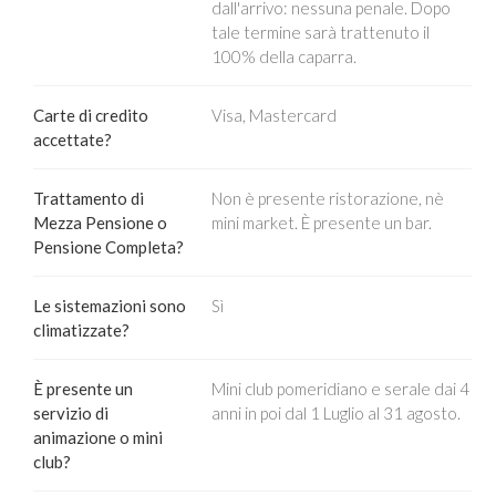
dall'arrivo: nessuna penale. Dopo
tale termine sarà trattenuto il
100% della caparra.
Carte di credito
Visa, Mastercard
accettate?
Trattamento di
Non è presente ristorazione, nè
Mezza Pensione o
mini market. È presente un bar.
Pensione Completa?
Le sistemazioni sono
Sì
climatizzate?
È presente un
Mini club pomeridiano e serale dai 4
servizio di
anni in poi dal 1 Luglio al 31 agosto.
animazione o mini
club?