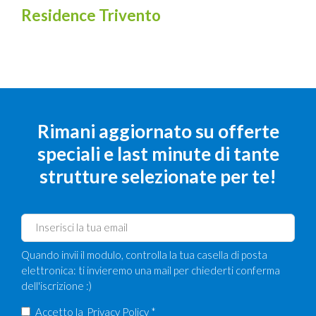
Residence Trivento
Rimani aggiornato su offerte
speciali e last minute di tante
strutture selezionate per te!
Quando invii il modulo, controlla la tua casella di posta
elettronica: ti invieremo una mail per chiederti conferma
dell'iscrizione :)
Accetto la
Privacy Policy
*