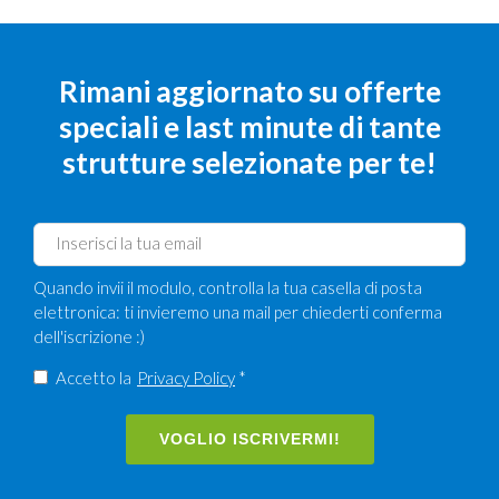
Rimani aggiornato su offerte
speciali e last minute di tante
strutture selezionate per te!
Quando invii il modulo, controlla la tua casella di posta
elettronica: ti invieremo una mail per chiederti conferma
dell'iscrizione :)
Accetto la
Privacy Policy
*
VOGLIO ISCRIVERMI!