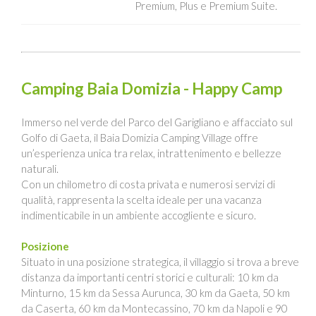
Premium, Plus e Premium Suite.
Camping Baia Domizia - Happy Camp
Immerso nel verde del Parco del Garigliano e affacciato sul
Golfo di Gaeta, il Baia Domizia Camping Village offre
un’esperienza unica tra relax, intrattenimento e bellezze
naturali.
Con un chilometro di costa privata e numerosi servizi di
qualità, rappresenta la scelta ideale per una vacanza
indimenticabile in un ambiente accogliente e sicuro.
Posizione
Situato in una posizione strategica, il villaggio si trova a breve
distanza da importanti centri storici e culturali: 10 km da
Minturno, 15 km da Sessa Aurunca, 30 km da Gaeta, 50 km
da Caserta, 60 km da Montecassino, 70 km da Napoli e 90