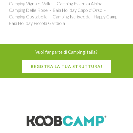
Camping Vigna di Valle
Camping Essenza Alpina
Camping Delle Rose
Baia Holiday Capo d’Orso
Camping Costabella
Camping Iscrixedda - Happy Camp
Baia Holiday Piccola Gardiola
Vuoi far parte di CampingItalia?
REGISTRA LA TUA STRUTTURA!