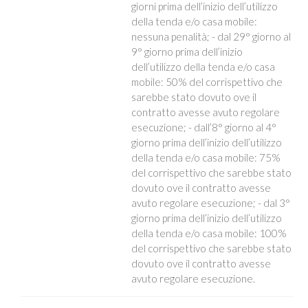
giorni prima dell’inizio dell’utilizzo
della tenda e/o casa mobile:
nessuna penalità; - dal 29° giorno al
9° giorno prima dell’inizio
dell’utilizzo della tenda e/o casa
mobile: 50% del corrispettivo che
sarebbe stato dovuto ove il
contratto avesse avuto regolare
esecuzione; - dall’8° giorno al 4°
giorno prima dell’inizio dell’utilizzo
della tenda e/o casa mobile: 75%
del corrispettivo che sarebbe stato
dovuto ove il contratto avesse
avuto regolare esecuzione; - dal 3°
giorno prima dell’inizio dell’utilizzo
della tenda e/o casa mobile: 100%
del corrispettivo che sarebbe stato
dovuto ove il contratto avesse
avuto regolare esecuzione.