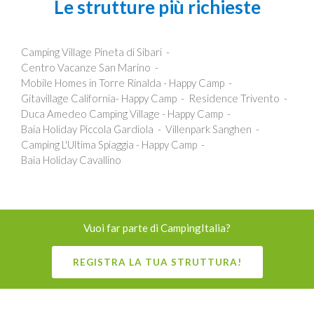
Le strutture più richieste
Camping Village Pineta di Sibari
Centro Vacanze San Marino
Mobile Homes in Torre Rinalda - Happy Camp
Gitavillage California- Happy Camp
Residence Trivento
Duca Amedeo Camping Village - Happy Camp
Baia Holiday Piccola Gardiola
Villenpark Sanghen
Camping L'Ultima Spiaggia - Happy Camp
Baia Holiday Cavallino
Vuoi far parte di CampingItalia?
REGISTRA LA TUA STRUTTURA!