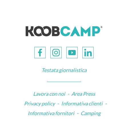
Testata giornalistica
Lavora con noi
-
Area Press
Privacy policy
-
Informativa clienti
-
Informativa fornitori
-
Camping