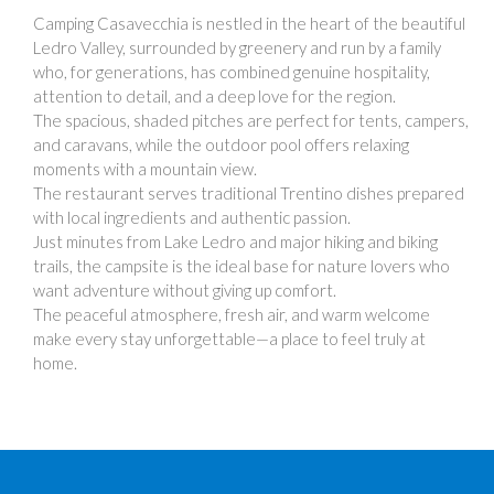
Camping Casavecchia is nestled in the heart of the beautiful
Ledro Valley, surrounded by greenery and run by a family
who, for generations, has combined genuine hospitality,
attention to detail, and a deep love for the region.
The spacious, shaded pitches are perfect for tents, campers,
and caravans, while the outdoor pool offers relaxing
moments with a mountain view.
The restaurant serves traditional Trentino dishes prepared
with local ingredients and authentic passion.
Just minutes from Lake Ledro and major hiking and biking
trails, the campsite is the ideal base for nature lovers who
want adventure without giving up comfort.
The peaceful atmosphere, fresh air, and warm welcome
make every stay unforgettable—a place to feel truly at
home.