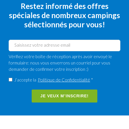
Restez informé des offres
spéciales de nombreux campings
sélectionnés pour vous!
Vérifiez votre boîte de réception après avoir envoyé le
formulaire: nous vous enverrons un courriel pour vous
demander de confirmer votre inscription :)
J’accepte la
Politique de Confidentialité
*
JE VEUX M’INSCRIRE!