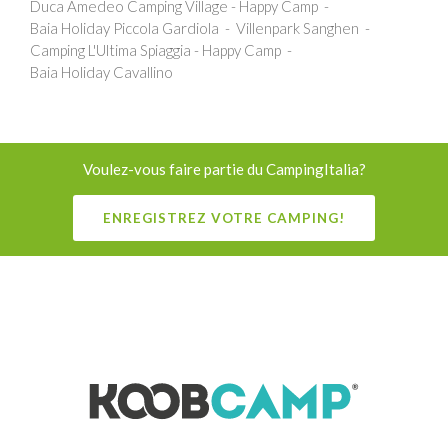
Duca Amedeo Camping Village - Happy Camp
Baia Holiday Piccola Gardiola
Villenpark Sanghen
Camping L'Ultima Spiaggia - Happy Camp
Baia Holiday Cavallino
Voulez-vous faire partie du CampingItalia?
ENREGISTREZ VOTRE CAMPING!