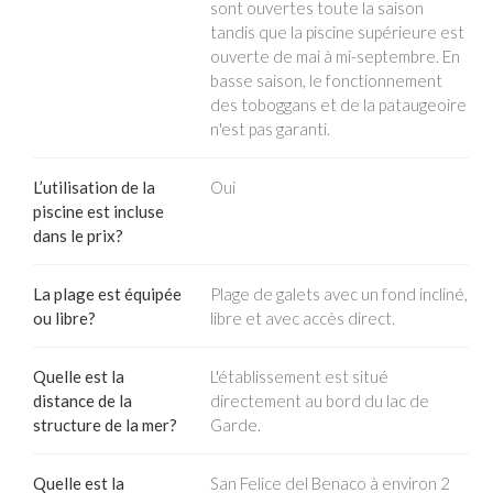
sont ouvertes toute la saison
tandis que la piscine supérieure est
ouverte de mai à mi-septembre. En
basse saison, le fonctionnement
des toboggans et de la pataugeoire
n'est pas garanti.
L’utilisation de la
Oui
piscine est incluse
dans le prix?
La plage est équipée
Plage de galets avec un fond incliné,
ou libre?
libre et avec accès direct.
Quelle est la
L'établissement est situé
distance de la
directement au bord du lac de
structure de la mer?
Garde.
Quelle est la
San Felice del Benaco à environ 2