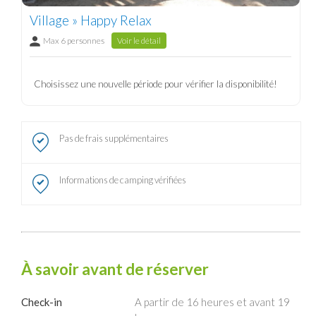
Village » Happy Relax
Max 6 personnes
Voir le détail
Choisissez une nouvelle période pour vérifier la disponibilité!
Pas de frais supplémentaires
Informations de camping vérifiées
À savoir avant de réserver
Check-in
A partir de 16 heures et avant 19