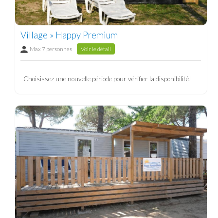
Village » Happy Premium
Max 7 personnes
Voir le détail
Choisissez une nouvelle période pour vérifier la disponibilité!