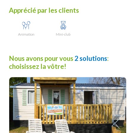
Apprécié par les clients
Animation
Mini-club
Nous avons pour vous
2 solutions
:
choisissez la vôtre!