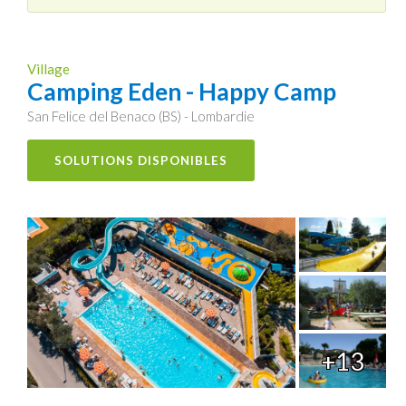
Village
Camping Eden - Happy Camp
San Felice del Benaco (BS) - Lombardie
SOLUTIONS DISPONIBLES
+13