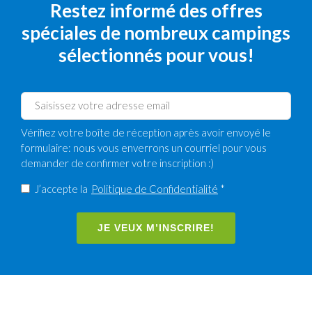
Restez informé des offres
spéciales de nombreux campings
sélectionnés pour vous!
Vérifiez votre boîte de réception après avoir envoyé le
formulaire: nous vous enverrons un courriel pour vous
demander de confirmer votre inscription :)
J’accepte la
Politique de Confidentialité
*
JE VEUX M’INSCRIRE!