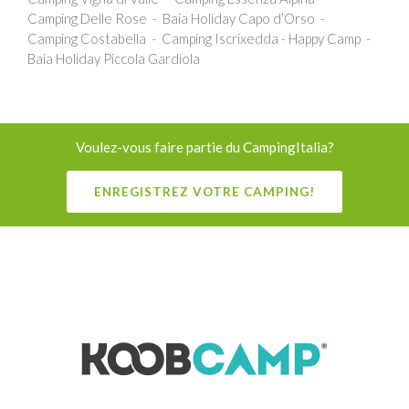
Camping Delle Rose
Baia Holiday Capo d’Orso
Camping Costabella
Camping Iscrixedda - Happy Camp
Baia Holiday Piccola Gardiola
Voulez-vous faire partie du CampingItalia?
ENREGISTREZ VOTRE CAMPING!