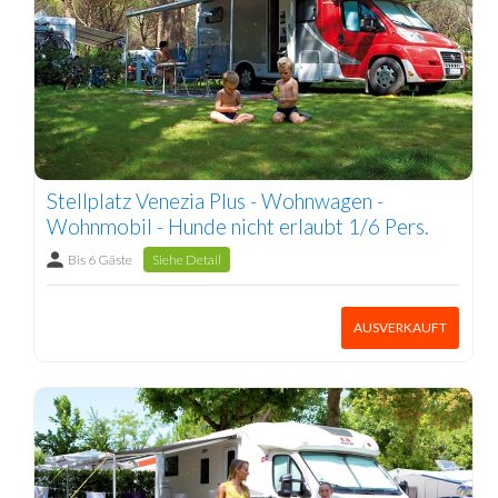
Stellplatz Venezia Plus - Wohnwagen -
Wohnmobil - Hunde nicht erlaubt 1/6 Pers.
Bis 6 Gäste
Siehe Detail
AUSVERKAUFT