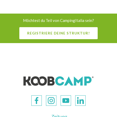
Möchtest du Teil von CampingItalia sein?
REGISTRIERE DEINE STRUKTUR!
Zeitung