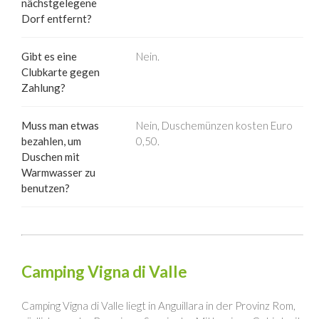
nächstgelegene
Dorf entfernt?
Gibt es eine
Nein.
Clubkarte gegen
Zahlung?
Muss man etwas
Nein, Duschemünzen kosten Euro
bezahlen, um
0,50.
Duschen mit
Warmwasser zu
benutzen?
Camping Vigna di Valle
Camping Vigna di Valle liegt in Anguillara in der Provinz Rom,