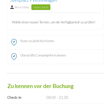
Bis 6 Gäste
Siehe Detail
Wähle einen neuen Termin, um die Verfügbarkeit zu prüfen!
Keine zusätzlichen Kosten
Überprüfte Campinginformationen
Zu kennen vor der Buchung
Check-in
08.00 - 22.30.