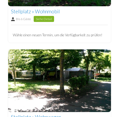
Stellplatz » Wohnmobil
Bis 6 Gäste
Siehe Detail
Wähle einen neuen Termin, um die Verfügbarkeit zu prüfen!
Stellplatz » Wohnwagen