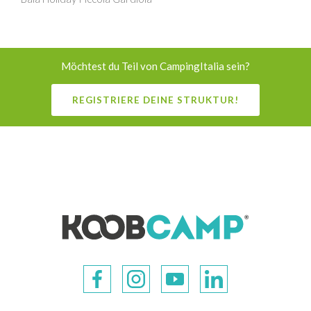
Möchtest du Teil von CampingItalia sein?
REGISTRIERE DEINE STRUKTUR!