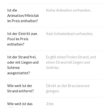
Ist die
Keine Animation vorhanden.
Animation/Miniclub
im Preis enthalten?
Ist der Eintritt zum
Kein Schwimmbad vorhanden.
Pool im Preis
enthalten?
Ist der Strand frei,
Es gibt einen Freien Strand, und
oder mit Liegen und
einen Strand mit Liegen und
Schirme
Schirme.
ausgestattet?
Wie weit ist der
Direkt an der Braccianosee
Strand entfernt?
gelegen.
Wie weit ist das
3 km.