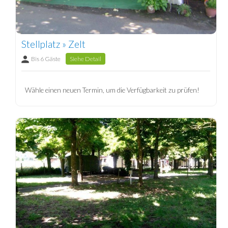
Stellplatz » Zelt
Bis 6 Gäste
Siehe Detail
Wähle einen neuen Termin, um die Verfügbarkeit zu prüfen!