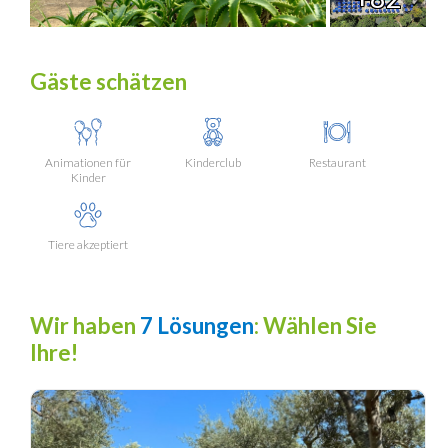
Gäste schätzen
Animationen für
Kinderclub
Restaurant
Kinder
Tiere akzeptiert
Wir haben
7 Lösungen
: Wählen Sie
Ihre!