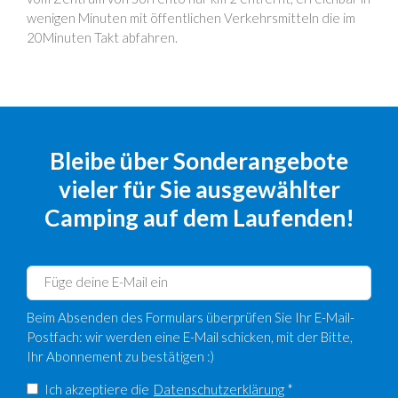
wenigen Minuten mit öffentlichen Verkehrsmitteln die im
20Minuten Takt abfahren.
Bleibe über Sonderangebote
vieler für Sie ausgewählter
Camping auf dem Laufenden!
Beim Absenden des Formulars überprüfen Sie Ihr E-Mail-
Postfach: wir werden eine E-Mail schicken, mit der Bitte,
Ihr Abonnement zu bestätigen :)
Ich akzeptiere die
Datenschutzerklärung
*