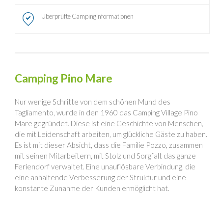
Überprüfte Campinginformationen
Camping Pino Mare
Nur wenige Schritte von dem schönen Mund des
Tagliamento, wurde in den 1960 das Camping Village Pino
Mare gegründet. Diese ist eine Geschichte von Menschen,
die mit Leidenschaft arbeiten, um glückliche Gäste zu haben.
Es ist mit dieser Absicht, dass die Familie Pozzo, zusammen
mit seinen Mitarbeitern, mit Stolz und Sorgfalt das ganze
Feriendorf verwaltet. Eine unauflösbare Verbindung, die
eine anhaltende Verbesserung der Struktur und eine
konstante Zunahme der Kunden ermöglicht hat.