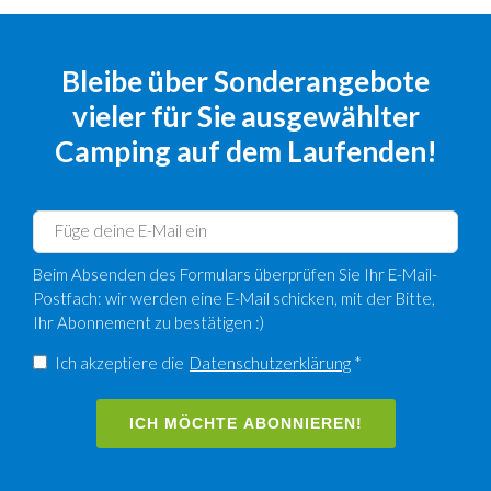
Bleibe über Sonderangebote
vieler für Sie ausgewählter
Camping auf dem Laufenden!
Beim Absenden des Formulars überprüfen Sie Ihr E-Mail-
Postfach: wir werden eine E-Mail schicken, mit der Bitte,
Ihr Abonnement zu bestätigen :)
Ich akzeptiere die
Datenschutzerklärung
*
ICH MÖCHTE ABONNIEREN!