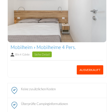
Mobilheim » Mobilheime 4 Pers.
Bis 4 Gäste
Siehe Detail
AUSVERKAUFT
Keine zusätzlichen Kosten
Überprüfte Campinginformationen