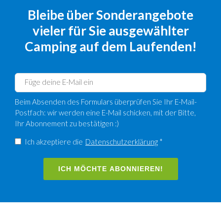
Bleibe über Sonderangebote
vieler für Sie ausgewählter
Camping auf dem Laufenden!
Beim Absenden des Formulars überprüfen Sie Ihr E-Mail-
Postfach: wir werden eine E-Mail schicken, mit der Bitte,
Ihr Abonnement zu bestätigen :)
Ich akzeptiere die
Datenschutzerklärung
*
ICH MÖCHTE ABONNIEREN!