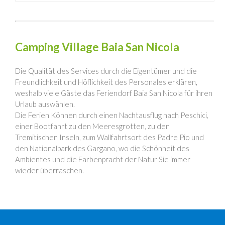
Camping Village Baia San Nicola
Die Qualität des Services durch die Eigentümer und die
Freundlichkeit und Höflichkeit des Personales erklären,
weshalb viele Gäste das Feriendorf Baia San Nicola für ihren
Urlaub auswählen.
Die Ferien Können durch einen Nachtausflug nach Peschici,
einer Bootfahrt zu den Meeresgrotten, zu den
Tremitischen Inseln, zum Wallfahrtsort des Padre Pio und
den Nationalpark des Gargano, wo die Schönheit des
Ambientes und die Farbenpracht der Natur Sie immer
wieder überraschen.