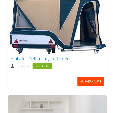
Platz für Zeltanhänger 1/5 Pers.
Bis 5 Gäste
Siehe Detail
AUSVERKAUFT